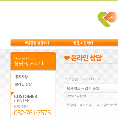
작성일 : 15-02-23 11:05
왕제학교 & 감사 문안
글쓴이 :
김순헌
원장님 .. 복지사님 그리고 참으로 멋