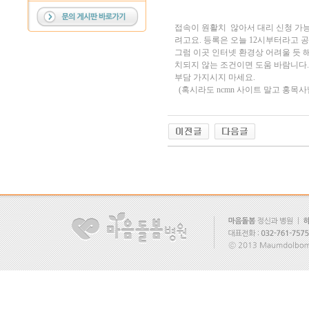
접속이 원활치 않아서 대리 신청 가능
려고요. 등록은 오늘 12시부터라고 
그럼 이곳 인터넷 환경상 어려울 듯 해
치되지 않는 조건이면 도움 바람니다. 여
부담 가지시지 마세요.
(혹시라도 ncmn 사이트 말고 홍목