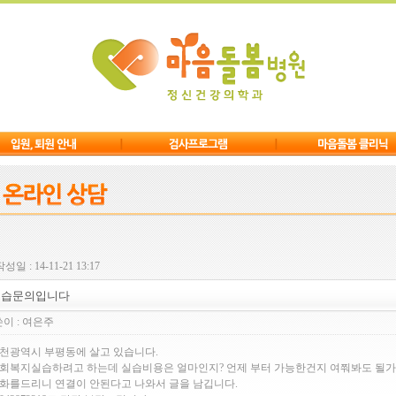
성일 : 14-11-21 13:17
실습문의입니다
이 :
여은주
천광역시 부평동에 살고 있습니다.
회복지실습하려고 하는데 실습비용은 얼마인지? 언제 부터 가능한건지 여쭤봐도 될가
화를드리니 연결이 안된다고 나와서 글을 남깁니다.