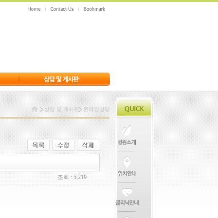
상담 및 게시판
온라인상담
조회 : 5,219